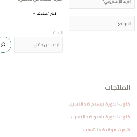
إلكتروني*
موقع
البحث
المنتجات
كلوت الدورة برسيم ضد التسرب
كلوت الدورة بامبو ضد التسرب
شورت موڤ ضد التسرب