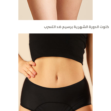
وت الدورة الشهرية برسيم ضد التسرب