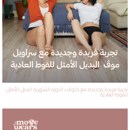
ربة فريدة وجديدة مع كلوتات الدورة الشهرية البديل الأمثل
فوط العادية